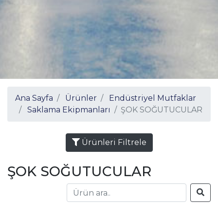
Ana Sayfa
Ürünler
Endüstriyel Mutfaklar
Saklama Ekipmanları
ŞOK SOĞUTUCULAR
Ürünleri Filtrele
ŞOK SOĞUTUCULAR