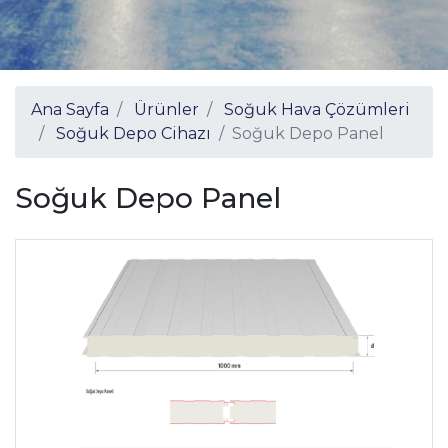
Ana Sayfa
Ürünler
Soğuk Hava Çözümleri
Soğuk Depo Cihazı
Soğuk Depo Panel
Soğuk Depo Panel