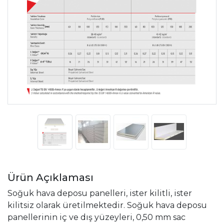
Ürün Açıklaması
Soğuk hava deposu panelleri, ister kilitli, ister
kilitsiz olarak üretilmektedir. Soğuk hava deposu
panellerinin iç ve dış yüzeyleri, 0,50 mm sac