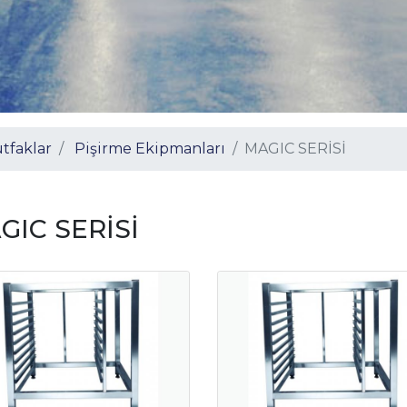
tfaklar
Pişirme Ekipmanları
MAGIC SERİSİ
GIC SERİSİ