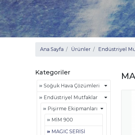
Ana Sayfa
Ürünler
Endüstriyel Mu
Kategoriler
MA
Soğuk Hava Çözümleri
Endüstriyel Mutfaklar
Pişirme Ekipmanları
MİM 900
MAGIC SERİSİ