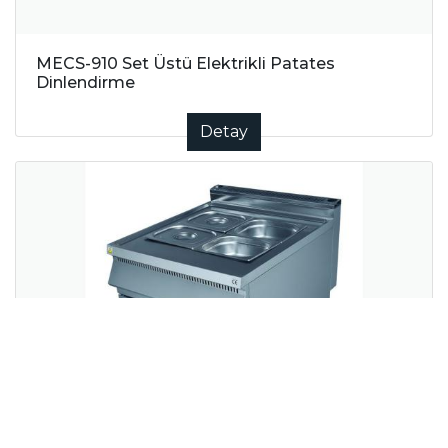
MECS-910 Set Üstü Elektrikli Patates
Dinlendirme
Detay