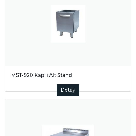
MST-920 Kapılı Alt Stand
Detay