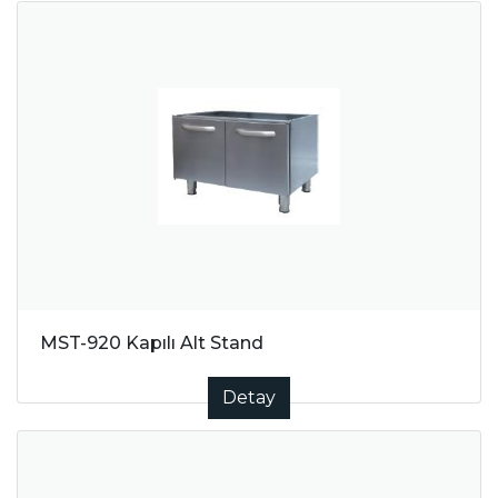
MST-920 Kapılı Alt Stand
Detay