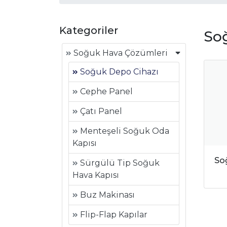
Kategoriler
So
Soğuk Hava Çözümleri
Soğuk Depo Cihazı
Cephe Panel
Çatı Panel
Menteşeli Soğuk Oda
Kapısı
So
Sürgülü Tip Soğuk
Hava Kapısı
Buz Makinası
Flip-Flap Kapılar