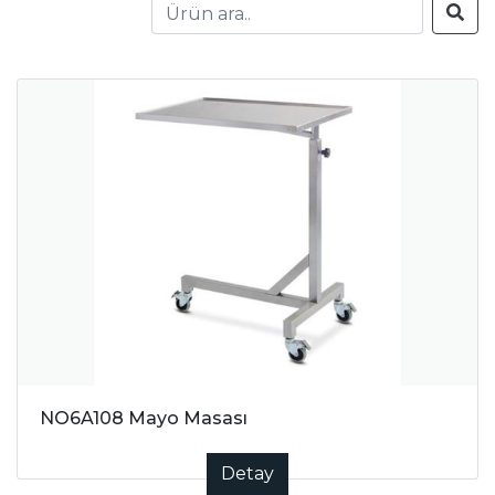
NO6A108 Mayo Masası
Detay