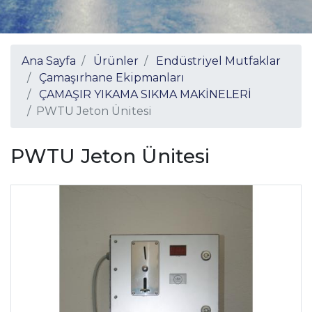
Ana Sayfa
Ürünler
Endüstriyel Mutfaklar
Çamaşırhane Ekipmanları
ÇAMAŞIR YIKAMA SIKMA MAKİNELERİ
PWTU Jeton Ünitesi
PWTU Jeton Ünitesi