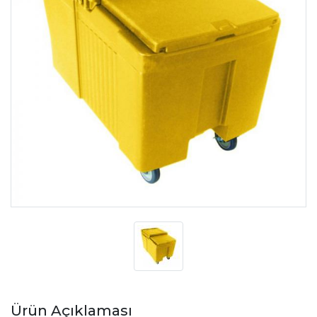
Ürün Açıklaması