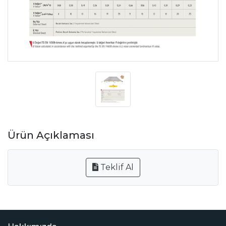
Ürün Açıklaması
Teklif Al