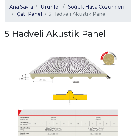
Ana Sayfa
Ürünler
Soğuk Hava Çözümleri
Çatı Panel
5 Hadveli Akustik Panel
5 Hadveli Akustik Panel