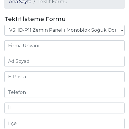
Ana Sayfa
Teklif Formu
Teklif İsteme Formu