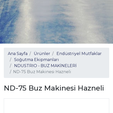
Ana Sayfa
Ürünler
Endüstriyel Mutfaklar
Soğutma Ekipmanları
NDUSTRIO - BUZ MAKİNELERİ
ND-75 Buz Makinesi Hazneli
ND-75 Buz Makinesi Hazneli