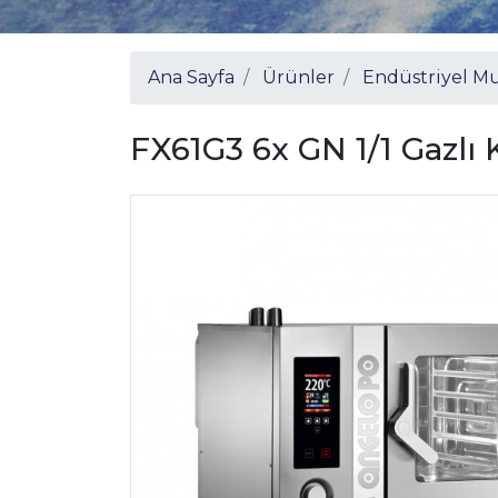
Ana Sayfa
Ürünler
Endüstriyel Mu
FX61G3 6x GN 1/1 Gazlı